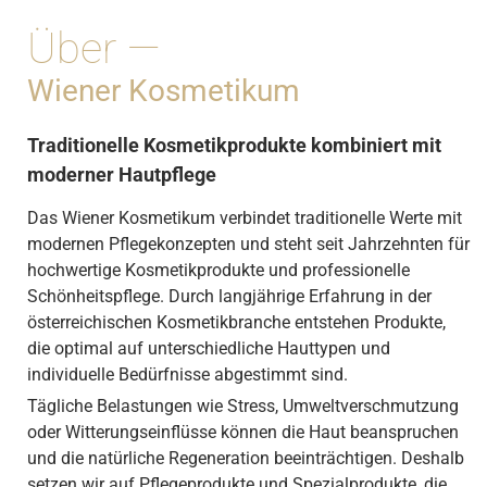
Über —
Wiener Kosmetikum
Traditionelle Kosmetikprodukte kombiniert mit
moderner Hautpflege
Das Wiener Kosmetikum verbindet traditionelle Werte mit
modernen Pflegekonzepten und steht seit Jahrzehnten für
hochwertige Kosmetikprodukte und professionelle
Schönheitspflege. Durch langjährige Erfahrung in der
österreichischen Kosmetikbranche entstehen Produkte,
die optimal auf unterschiedliche Hauttypen und
individuelle Bedürfnisse abgestimmt sind.
Tägliche Belastungen wie Stress, Umweltverschmutzung
oder Witterungseinflüsse können die Haut beanspruchen
und die natürliche Regeneration beeinträchtigen. Deshalb
setzen wir auf Pflegeprodukte und Spezialprodukte, die