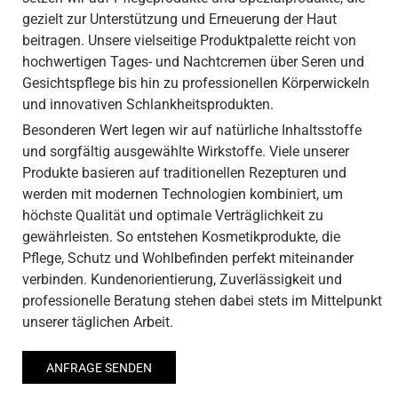
gezielt zur Unterstützung und Erneuerung der Haut
beitragen. Unsere vielseitige Produktpalette reicht von
hochwertigen Tages- und Nachtcremen über Seren und
Gesichtspflege bis hin zu professionellen Körperwickeln
und innovativen Schlankheitsprodukten.
Besonderen Wert legen wir auf natürliche Inhaltsstoffe
und sorgfältig ausgewählte Wirkstoffe. Viele unserer
Produkte basieren auf traditionellen Rezepturen und
werden mit modernen Technologien kombiniert, um
höchste Qualität und optimale Verträglichkeit zu
gewährleisten. So entstehen Kosmetikprodukte, die
Pflege, Schutz und Wohlbefinden perfekt miteinander
verbinden. Kundenorientierung, Zuverlässigkeit und
professionelle Beratung stehen dabei stets im Mittelpunkt
unserer täglichen Arbeit.
ANFRAGE SENDEN