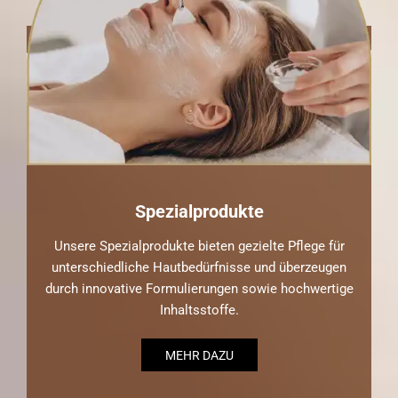
Spezialprodukte
Unsere Spezialprodukte bieten gezielte Pflege für
unterschiedliche Hautbedürfnisse und überzeugen
durch innovative Formulierungen sowie hochwertige
Inhaltsstoffe.
MEHR DAZU