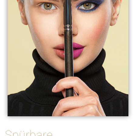
Spürbare