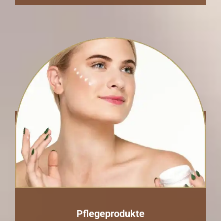
Pflegeprodukte