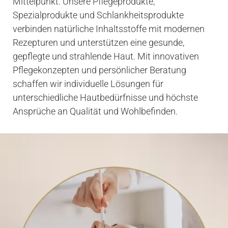
Mittelpunkt. Unsere Pflegeprodukte,
Spezialprodukte und Schlankheitsprodukte
verbinden natürliche Inhaltsstoffe mit modernen
Rezepturen und unterstützen eine gesunde,
gepflegte und strahlende Haut. Mit innovativen
Pflegekonzepten und persönlicher Beratung
schaffen wir individuelle Lösungen für
unterschiedliche Hautbedürfnisse und höchste
Ansprüche an Qualität und Wohlbefinden.