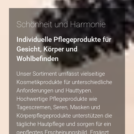
Schönheit und Harmonie
Individuelle Pflegeprodukte für
Gesicht, Körper und
Wohlbefinden
Unser Sortiment umfasst vielseitige
Kosmetikprodukte für unterschiedliche
Anforderungen und Hauttypen.
Hochwertige Pflegeprodukte wie
Tagescremen, Seren, Masken und
Körperpflegeprodukte unterstützen die
tägliche Hautpflege und sorgen für ein
gepflegtes Erscheinungsbild. Ergänzt