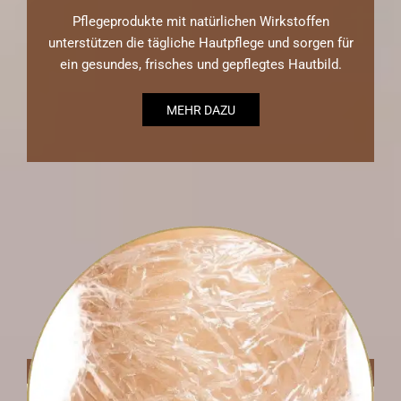
Pflegeprodukte mit natürlichen Wirkstoffen
unterstützen die tägliche Hautpflege und sorgen für
ein gesundes, frisches und gepflegtes Hautbild.
MEHR DAZU