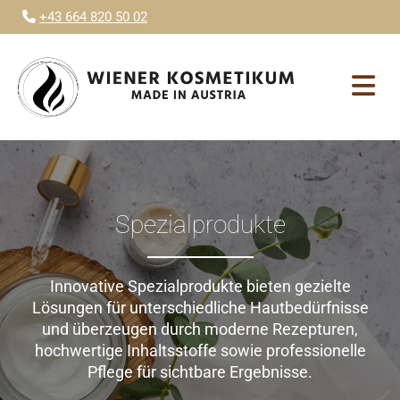
+43 664 820 50 02

Spezialprodukte
Innovative Spezialprodukte bieten gezielte
Lösungen für unterschiedliche Hautbedürfnisse
und überzeugen durch moderne Rezepturen,
hochwertige Inhaltsstoffe sowie professionelle
Pflege für sichtbare Ergebnisse.