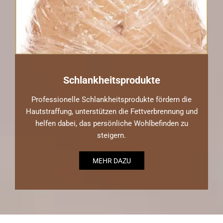
Schlankheitsprodukte
Professionelle Schlankheitsprodukte fördern die
Hautstraffung, unterstützen die Fettverbrennung und
helfen dabei, das persönliche Wohlbefinden zu
steigern.
MEHR DAZU