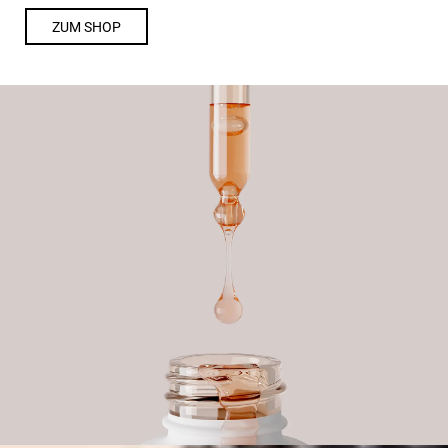
ZUM SHOP