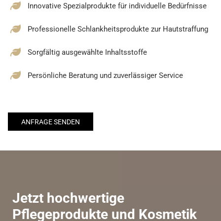
Innovative Spezialprodukte für individuelle Bedürfnisse
Professionelle Schlankheitsprodukte zur Hautstraffung
Sorgfältig ausgewählte Inhaltsstoffe
Persönliche Beratung und zuverlässiger Service
ANFRAGE SENDEN
Jetzt hochwertige
Pflegeprodukte und Kosmetik