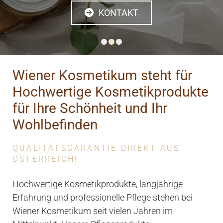
KONTAKT
Wiener Kosmetikum steht für
Hochwertige Kosmetikprodukte
für Ihre Schönheit und Ihr
Wohlbefinden
QUALITÄTSGARANTIE DIREKT AUS
ÖSTERREICH!
Hochwertige Kosmetikprodukte, langjährige
Erfahrung und professionelle Pflege stehen bei
Wiener Kosmetikum seit vielen Jahren im