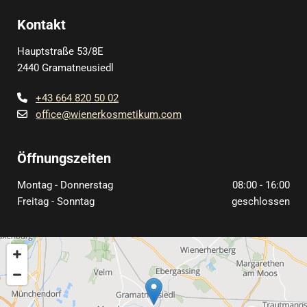
Kontakt
Hauptstraße 53/8E
2440 Gramatneusiedl
+43 664 820 50 02

office@wienerkosmetikum.com

Öffnungszeiten
Montag - Donnerstag
08:00 - 16:00
Freitag - Sonntag
geschlossen