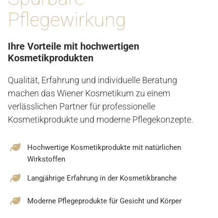
Pflegewirkung
Ihre Vorteile mit hochwertigen
Kosmetikprodukten
Qualität, Erfahrung und individuelle Beratung
machen das Wiener Kosmetikum zu einem
verlässlichen Partner für professionelle
Kosmetikprodukte und moderne Pflegekonzepte.
Hochwertige Kosmetikprodukte mit natürlichen
Wirkstoffen
Langjährige Erfahrung in der Kosmetikbranche
Moderne Pflegeprodukte für Gesicht und Körper