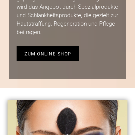
wird das Angebot durch Spezialprodukte
und Schlankheitsprodukte, die gezielt zur
Hautstraffung, Regeneration und Pflege
beitragen.
ZUM ONLINE SHOP