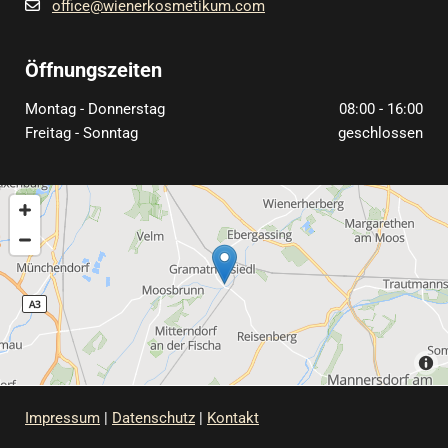
office@wienerkosmetikum.com

Öffnungszeiten
Montag - Donnerstag
08:00 - 16:00
Freitag - Sonntag
geschlossen
Impressum
|
Datenschutz
|
Kontakt