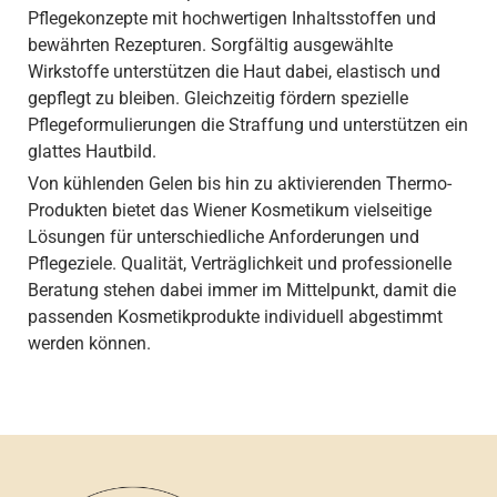
Pflegekonzepte mit hochwertigen Inhaltsstoffen und
bewährten Rezepturen. Sorgfältig ausgewählte
Wirkstoffe unterstützen die Haut dabei, elastisch und
gepflegt zu bleiben. Gleichzeitig fördern spezielle
Pflegeformulierungen die Straffung und unterstützen ein
glattes Hautbild.
Von kühlenden Gelen bis hin zu aktivierenden Thermo-
Produkten bietet das Wiener Kosmetikum vielseitige
Lösungen für unterschiedliche Anforderungen und
Pflegeziele. Qualität, Verträglichkeit und professionelle
Beratung stehen dabei immer im Mittelpunkt, damit die
passenden Kosmetikprodukte individuell abgestimmt
werden können.