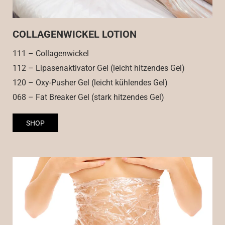
COLLAGENWICKEL LOTION
111 – Collagenwickel
112 – Lipasenaktivator Gel (leicht hitzendes Gel)
120 – Oxy-Pusher Gel (leicht kühlendes Gel)
068 – Fat Breaker Gel (stark hitzendes Gel)
SHOP