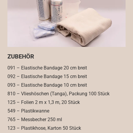
ZUBEHÖR
091 – Elastische Bandage 20 cm breit
092 – Elastische Bandage 15 cm breit
093 – Elastische Bandage 10 cm breit
810 – Vlieshöschen (Tanga), Packung 100 Stück
125 – Folien 2 m x 1,3 m, 20 Stück
549 – Plastikwanne
765 – Messbecher 250 ml
123 – Plastikhose, Karton 50 Stück