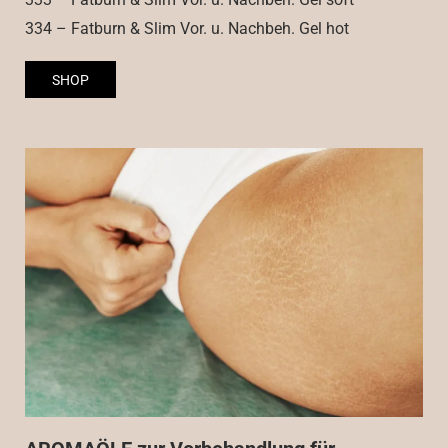
334 – Fatburn & Slim Vor. u. Nachbeh. Gel hot
SHOP