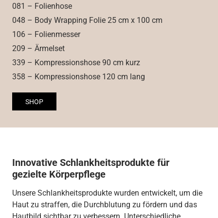
081 – Folienhose
048 – Body Wrapping Folie 25 cm x 100 cm
106 – Folienmesser
209 – Ärmelset
339 – Kompressionshose 90 cm kurz
358 – Kompressionshose 120 cm lang
SHOP
Innovative Schlankheitsprodukte für
gezielte Körperpflege
Unsere Schlankheitsprodukte wurden entwickelt, um die
Haut zu straffen, die Durchblutung zu fördern und das
Hautbild sichtbar zu verbessern. Unterschiedliche