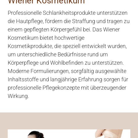
Wiener Kosmetikum
Professionelle Schlankheitsprodukte unterstützen
die Hautpflege, fördern die Straffung und tragen zu
einem gepflegten Körpergefühl bei. Das Wiener
Kosmetikum bietet hochwertige
Kosmetikprodukte, die speziell entwickelt wurden,
um unterschiedliche Bedürfnisse rund um
Körperpflege und Wohlbefinden zu unterstützen.
Moderne Formulierungen, sorgfältig ausgewählte
Inhaltsstoffe und langjährige Erfahrung sorgen für
professionelle Pflegekonzepte mit überzeugender
Wirkung.