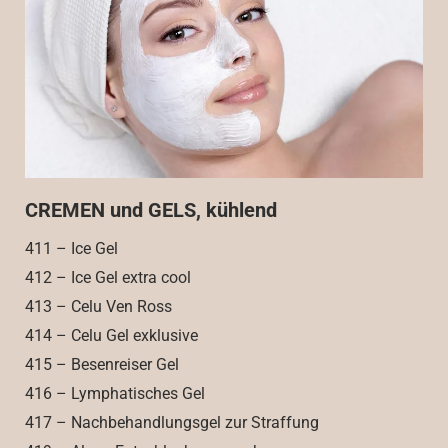
CREMEN und GELS, kühlend
411 – Ice Gel
412 – Ice Gel extra cool
413 – Celu Ven Ross
414 – Celu Gel exklusive
415 – Besenreiser Gel
416 – Lymphatisches Gel
417 – Nachbehandlungsgel zur Straffung