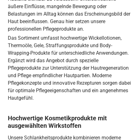
äußere Einflüsse, mangelnde Bewegung oder
Belastungen im Alltag können das Erscheinungsbild der
Haut beeinflussen. Genau hier setzen unsere
professionellen Pflegeprodukte an.
Das Sortiment umfasst hochwertige Wickellotionen,
Thermoöle, Gele, Straffungsprodukte und Body-
Wrapping-Produkte für unterschiedliche Anwendungen.
Ergänzt wird das Angebot durch spezielle
Pflegeprodukte zur Unterstützung der Hautregeneration
und Pflege empfindlicher Hautpartien. Moderne
Pflegekonzepte und innovative Rezepturen sorgen dabei
für optimale Pflegeeigenschaften und ein angenehmes
Hautgefühl.
Hochwertige Kosmetikprodukte mit
ausgewählten Wirkstoffen
Unsere Schlankheitsprodukte kombinieren moderne