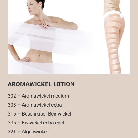
AROMAWICKEL LOTION
302 – Aromawickel medium
303 – Aromawickel extra
315 – Besenreiser Beinwickel
306 – Eiswickel extra cool
321 – Algenwickel