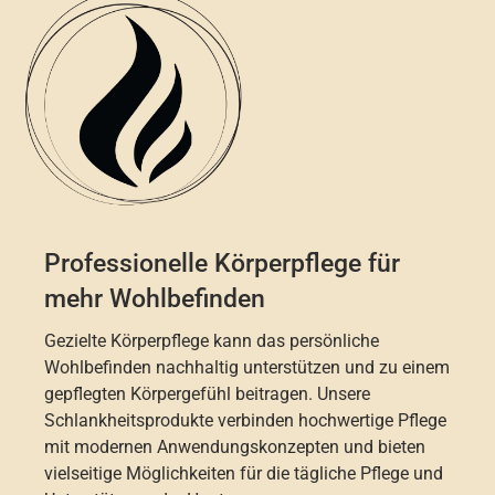
Professionelle Körperpflege für
mehr Wohlbefinden
Gezielte Körperpflege kann das persönliche
Wohlbefinden nachhaltig unterstützen und zu einem
gepflegten Körpergefühl beitragen. Unsere
Schlankheitsprodukte verbinden hochwertige Pflege
mit modernen Anwendungskonzepten und bieten
vielseitige Möglichkeiten für die tägliche Pflege und